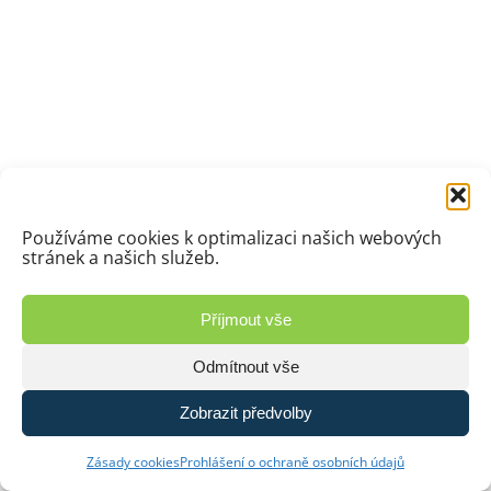
Používáme cookies k optimalizaci našich webových
stránek a našich služeb.
Příjmout vše
Odmítnout vše
Zobrazit předvolby
Zásady cookies
Prohlášení o ochraně osobních údajů