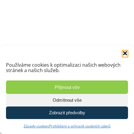
Používáme cookies k optimalizaci našich webových
stránek a našich služeb.
Příjmout vše
Odmítnout vše
Zobrazit předvolby
Zásady cookies
Prohlášení o ochraně osobních údajů